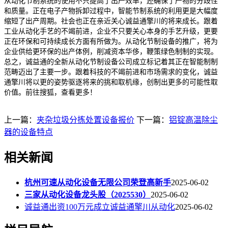
从动化节制系统的使用不只提高了出产效率，还确保了产物的分歧性
和质量。正在电子产物拆卸过程中，智能节制系统的利用更是大幅度
缩短了出产周期。社会也正在亲近关心诚益通擎川的将来成长。跟着
工业从动化手艺的不竭前进，企业不只要关心本身的手艺升级，更要
正在环保和可持续成长方面有所做为。从动化节制设备的推广，将为
企业供给更环保的出产体例，削减资本华侈，鞭策绿色制制的实现。
总之，诚益通的全新从动化节制设备公司成立标记着其正在智能制制
范畴迈出了主要一步。跟着科技的不竭前进和市场需求的变化，诚益
通擎川将以更的姿势驱逐将来的挑和取机缘，创制出更多的可能性取
价值。前往搜狐，查看更多！
上一篇：
夹杂垃圾分拣处置设备报价
下一篇：
铝锭高温除尘
器的设备特点
相关新闻
杭州可速从动化设备无限公司荣登高新手
2025-06-02
三家从动化设备龙头股（2025530）
2025-06-02
诚益通出资100万元成立诚益通擎川从动化
2025-06-02