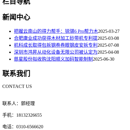
栏目导航
新闻中心
把握云南山的得力帮手：锐骐6 Pro帮力木
2025-03-27
合肥康业成功获得木材加工砂带机专利提
2025-03-08
机科成长取得包拆钢卷卷眼钢皮安拆专利
2025-07-08
深圳市鸿昇从动化设备无限公司被认定为
2025-04-08
慈星股份拟收购沈阳顺义加码智能制制
2025-06-30
联系我们
CONTACT US
联系人：郭经理
手机：18132326655
电话：0310-6566620